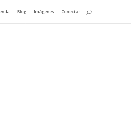
enda
Blog
Imágenes
Conectar