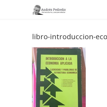
libro-introduccion-e