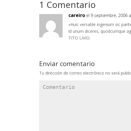
1 Comentario
careiro
el 9 septiembre, 2006 a
«Huic versatile ingenium sic pari
id unum diceres, quodcumque ag
TITO LIVIO.
Enviar comentario
Tu dirección de correo electrónico no será publi