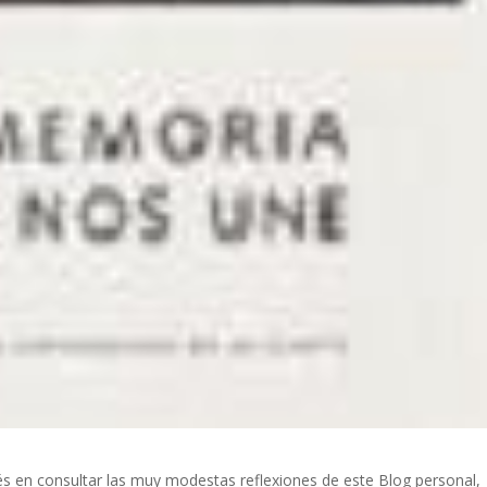
és en consultar las muy modestas reflexiones de este Blog personal,