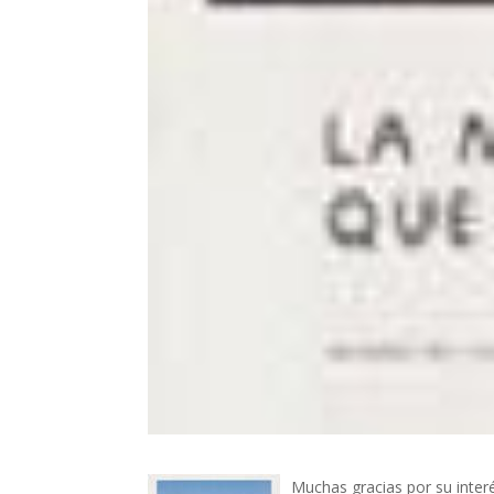
Muchas gracias por su inter