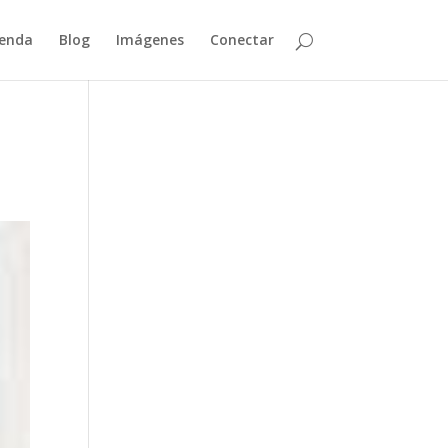
enda
Blog
Imágenes
Conectar