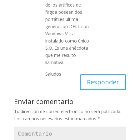
de los artífices de
firgoa poseen dos
portátiles ultima
generación DELL con
Windows Vista
instalado como único
S.O. Es una anécdota
que me resultó
llamativa.
Saludos
Responder
Enviar comentario
Tu dirección de correo electrónico no será publicada.
Los campos necesarios están marcados
*