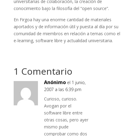
universitarias de colaboración, la creación de
conocimiento bajo la filosofía del “open source”.
En Firgoa hay una enorme cantidad de materiales
aportados y de información útil y puesta al día por su
comunidad de miembros en relación a temas como el
e-learning, software libre y actualidad universitaria.
1 Comentario
Anónimo
el 1 junio,
2007 a las 6:39 pm
Curioso, curioso.
Avogan por el
software libre entre
otras cosas, pero ayer
mismo pude
comprobar como dos