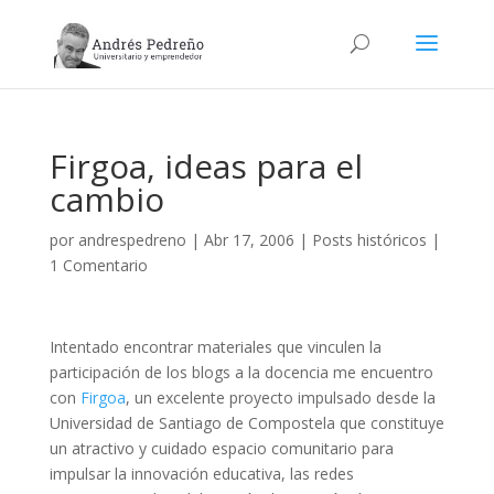
Firgoa, ideas para el
cambio
por
andrespedreno
|
Abr 17, 2006
|
Posts históricos
|
1 Comentario
Intentado encontrar materiales que vinculen la
participación de los blogs a la docencia me encuentro
con
Firgoa
, un excelente proyecto impulsado desde la
Universidad de Santiago de Compostela que constituye
un atractivo y cuidado espacio comunitario para
impulsar la innovación educativa, las redes