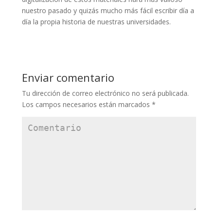
nuestro pasado y quizás mucho más fácil escribir día a
día la propia historia de nuestras universidades.
Enviar comentario
Tu dirección de correo electrónico no será publicada.
Los campos necesarios están marcados
*