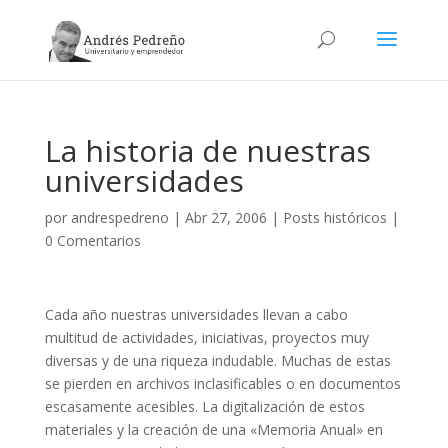
La historia de nuestras
universidades
por
andrespedreno
|
Abr 27, 2006
|
Posts históricos
|
0 Comentarios
Cada año nuestras universidades llevan a cabo
multitud de actividades, iniciativas, proyectos muy
diversas y de una riqueza indudable. Muchas de estas
se pierden en archivos inclasificables o en documentos
escasamente acesibles. La digitalización de estos
materiales y la creación de una «Memoria Anual» en