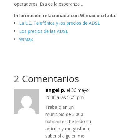
operadores. Esa es la esperanza…
Información relacionada con Wimax o citada:
La UE, Telefónica y los precios de ADSL
Los precios de las ADSL
WiMax
2 Comentarios
angel p.
el 30 mayo,
2006 a las 5:05 pm
Trabajo en un
municipio de 3.000
habitantes, he leido su
artículo y me gustaría
saber si alguien me