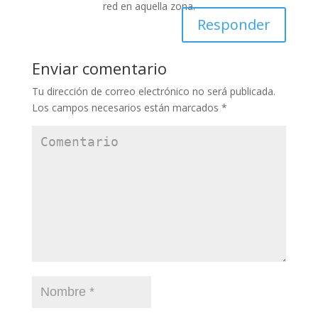
red en aquella zona.
Responder
Enviar comentario
Tu dirección de correo electrónico no será publicada.
Los campos necesarios están marcados
*