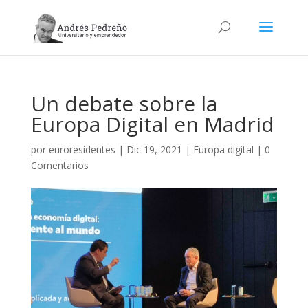
Un debate sobre la
Europa Digital en Madrid
por
euroresidentes
|
Dic 19, 2021
|
Europa digital
|
0
Comentarios