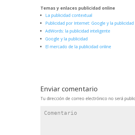
Temas y enlaces publicidad online
La publicidad contextual
Publicidad por Internet: Google y la publicidad
AdWords: la publicidad inteligente
Google y la publicidad
El mercado de la publicidad online
Enviar comentario
Tu dirección de correo electrónico no será publi