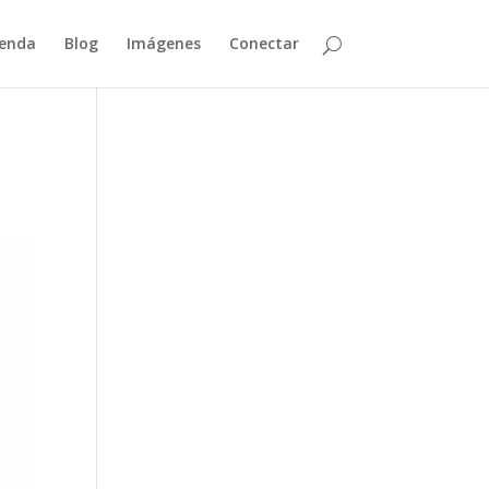
enda
Blog
Imágenes
Conectar