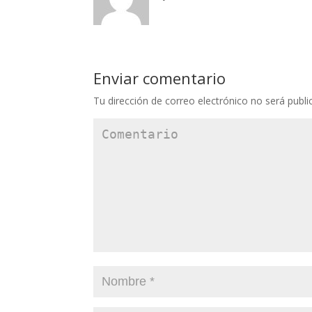
Enviar comentario
Tu dirección de correo electrónico no será publi