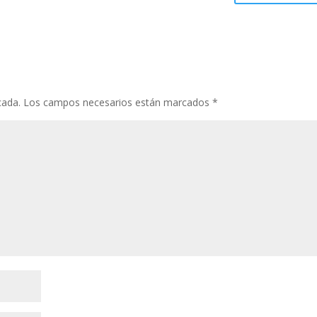
cada.
Los campos necesarios están marcados
*