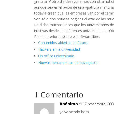
gratuita. Y otro día desayunamos con otra notic
aunque sea en el avión de una «patrulla marítim
todavía creen que las empresas van por el camino
Son sólo dos noticias cogidas al azar de las m
He dicho muchas veces que los universitarios 
inicitivas desde las diferentes universidades… 
Posts anteriores sobre el software libre:
Contenidos abiertos, el futuro
Hackers en la universidad
Un office universitario
Nuevas herramientas de navegación
1 Comentario
Anónimo
el 17 noviembre, 200
ya va siendo hora