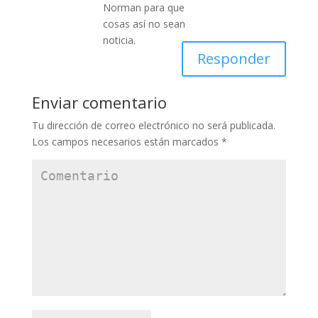
Norman para que
cosas así no sean
noticia.
Responder
Enviar comentario
Tu dirección de correo electrónico no será publicada.
Los campos necesarios están marcados
*