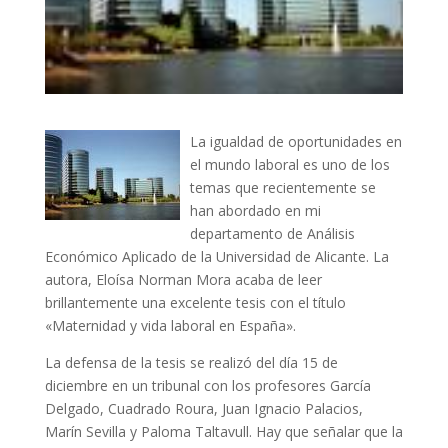
La igualdad de oportunidades en
el mundo laboral es uno de los
temas que recientemente se
han abordado en mi
departamento de Análisis
Económico Aplicado de la Universidad de Alicante. La
autora, Eloísa Norman Mora acaba de leer
brillantemente una excelente tesis con el título
«Maternidad y vida laboral en España».
La defensa de la tesis se realizó del día 15 de
diciembre en un tribunal con los profesores García
Delgado, Cuadrado Roura, Juan Ignacio Palacios,
Marín Sevilla y Paloma Taltavull. Hay que señalar que la