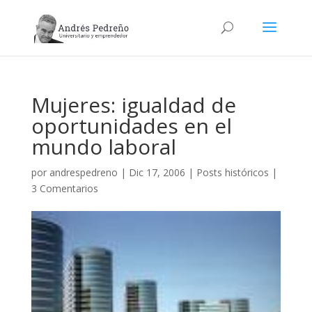
Mujeres: igualdad de
oportunidades en el
mundo laboral
por
andrespedreno
|
Dic 17, 2006
|
Posts históricos
|
3 Comentarios