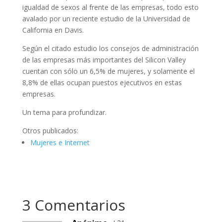
igualdad de sexos al frente de las empresas, todo esto
avalado por un reciente estudio de la Universidad de
California en Davis.
Según el citado estudio los consejos de administración
de las empresas más importantes del Silicon Valley
cuentan con sólo un 6,5% de mujeres, y solamente el
8,8% de ellas ocupan puestos ejecutivos en estas
empresas.
Un tema para profundizar.
Otros publicados:
Mujeres e Internet
3 Comentarios