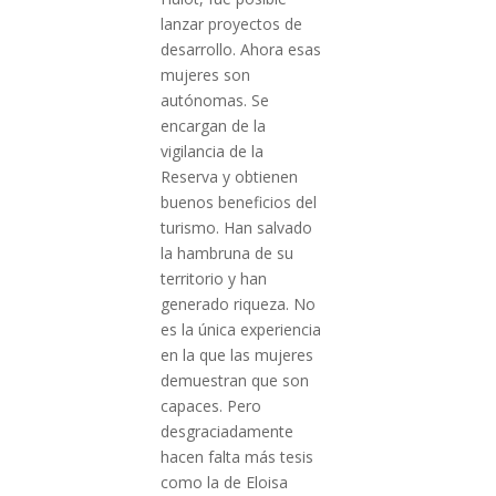
lanzar proyectos de
desarrollo. Ahora esas
mujeres son
autónomas. Se
encargan de la
vigilancia de la
Reserva y obtienen
buenos beneficios del
turismo. Han salvado
la hambruna de su
territorio y han
generado riqueza. No
es la única experiencia
en la que las mujeres
demuestran que son
capaces. Pero
desgraciadamente
hacen falta más tesis
como la de Eloisa