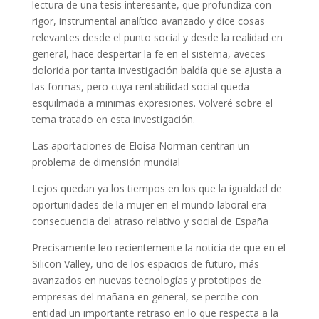
lectura de una tesis interesante, que profundiza con
rigor, instrumental analítico avanzado y dice cosas
relevantes desde el punto social y desde la realidad en
general, hace despertar la fe en el sistema, aveces
dolorida por tanta investigación baldía que se ajusta a
las formas, pero cuya rentabilidad social queda
esquilmada a minimas expresiones. Volveré sobre el
tema tratado en esta investigación.
Las aportaciones de Eloisa Norman centran un
problema de dimensión mundial
Lejos quedan ya los tiempos en los que la igualdad de
oportunidades de la mujer en el mundo laboral era
consecuencia del atraso relativo y social de España
Precisamente leo recientemente la noticia de que en el
Silicon Valley, uno de los espacios de futuro, más
avanzados en nuevas tecnologías y prototipos de
empresas del mañana en general, se percibe con
entidad un importante retraso en lo que respecta a la