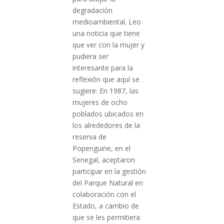
degradación
medioambiental. Leo
una noticia que tiene
que ver con la mujer y
pudiera ser
interesante para la
reflexión que aquí se
sugiere: En 1987, las
mujeres de ocho
poblados ubicados en
los alrededores de la
reserva de
Popenguine, en el
Senegal, aceptaron
participar en la gestión
del Parque Natural en
colaboración con el
Estado, a cambio de
que se les permitiera