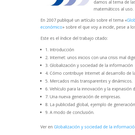
damos al tema de las
matemáticos al uso.
En 2007 publiqué un artículo sobre el tema «
Glob
económico
» sobre el que voy a incidir, pese a
Este es el índice del trabajo citado:
1. Introducción
2. Internet: unos inicios con una crisis mal di
3. Globalización y sociedad de la información
4. Cómo contribuye Internet al desarrollo de l
5. Mercados más transparentes y dinámicos.
6. Vehículo para la innovación y la expnasión 
7. Una nueva generación de empresas.
8. La publicidad global, ejemplo de generación
9. A modo de conclusión.
Ver en
Globalización y sociedad de la informació