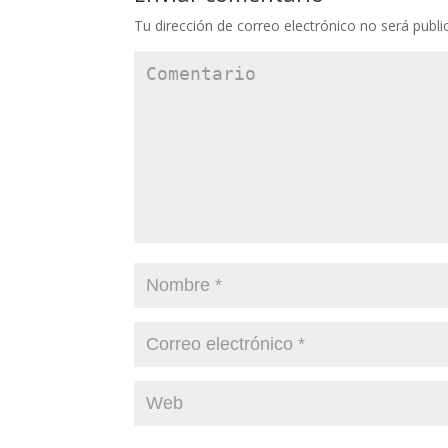
Tu dirección de correo electrónico no será publi