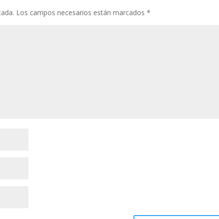
cada.
Los campos necesarios están marcados
*