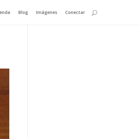
enda
Blog
Imágenes
Conectar