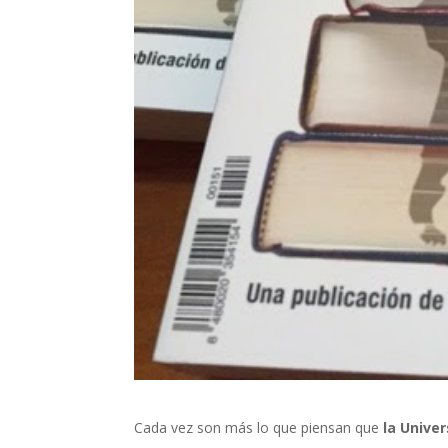
Cada vez son más lo que piensan que
la Unive