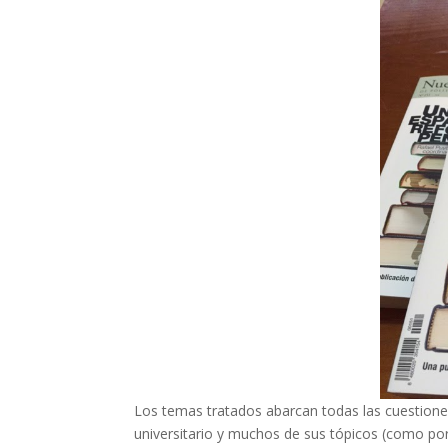
Los temas tratados abarcan todas las cuestion
universitario y muchos de sus tópicos (como po