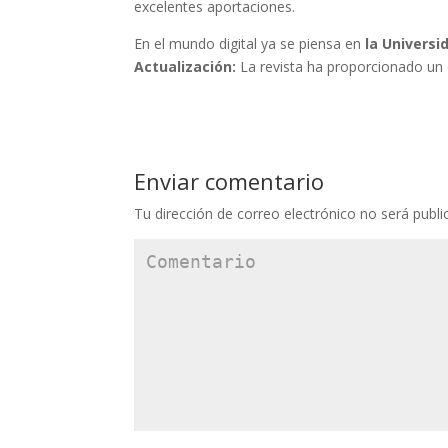
excelentes aportaciones.
En el mundo digital ya se piensa en
la Universi
Actualización:
La revista ha proporcionado un e
Enviar comentario
Tu dirección de correo electrónico no será publi