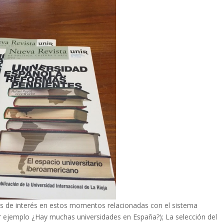
es de interés en estos momentos relacionadas con el sistema
r ejemplo ¿Hay muchas universidades en España?); La selección del