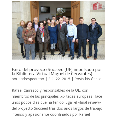
Éxito del proyecto Succeed (UE) impulsado por
la Biblioteca Virtual Miguel de Cervantes)
por
andrespedreno
|
Feb 22, 2015
|
Posts históricos
Rafael Carrasco y responsables de la UE, con
miembros de las principales biblitecas europeas Hace
unos pocos días que ha tenido lugar el «final review»
del proyecto Succeed tras dos años largos de trabajo
intenso y apasionante coordinados por Rafael