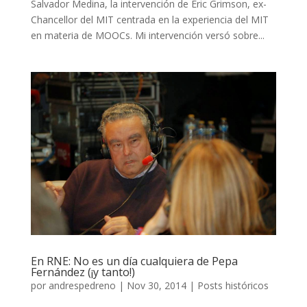
Salvador Medina, la intervención de Eric Grimson, ex-
Chancellor del MIT centrada en la experiencia del MIT
en materia de MOOCs. Mi intervención versó sobre...
En RNE: No es un día cualquiera de Pepa
Fernández (¡y tanto!)
por
andrespedreno
|
Nov 30, 2014
|
Posts históricos