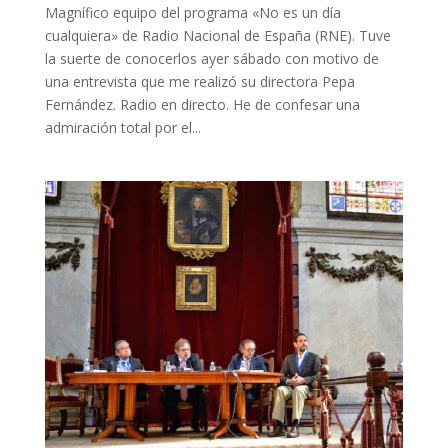
Magnífico equipo del programa «No es un día
cualquiera» de Radio Nacional de España (RNE). Tuve
la suerte de conocerlos ayer sábado con motivo de
una entrevista que me realizó su directora Pepa
Fernández. Radio en directo. He de confesar una
admiración total por el...