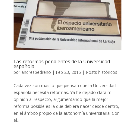
Las reformas pendientes de la Universidad
española
por
andrespedreno
|
Feb 23, 2015
|
Posts históricos
Cada vez son más lo que piensan que la Universidad
española necesita reformas. Ya he dejado clara mi
opinión al respecto, argumentando que la mejor
reforma posible es la que debiera nacer desde dentro,
en el ámbito propio de la autonomía universitaria. Con
el...