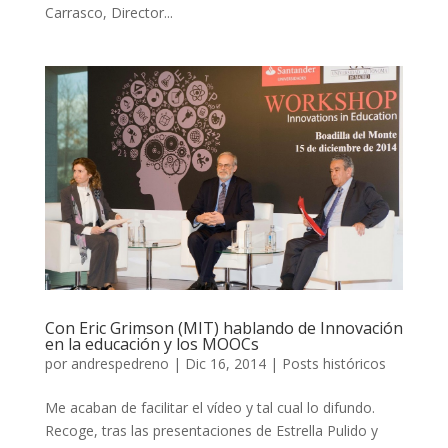
Carrasco, Director...
Con Eric Grimson (MIT) hablando de Innovación
en la educación y los MOOCs
por
andrespedreno
|
Dic 16, 2014
|
Posts históricos
Me acaban de facilitar el vídeo y tal cual lo difundo.
Recoge, tras las presentaciones de Estrella Pulido y