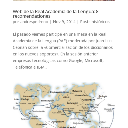
Web de la Real Academia de la Lengua: 8
recomendaciones
por
andrespedreno
|
Nov 9, 2014
|
Posts históricos
El pasado viernes participé en una mesa en la Real
Academia de la Lengua (RAE) moderada por Juan Luis
Cebrián sobre la «Comercialización de los diccionarios
en los nuevos soportes». En la sesión anterior
empresas tecnológicas como Google, Microsoft,
Teléfonica e IBM...