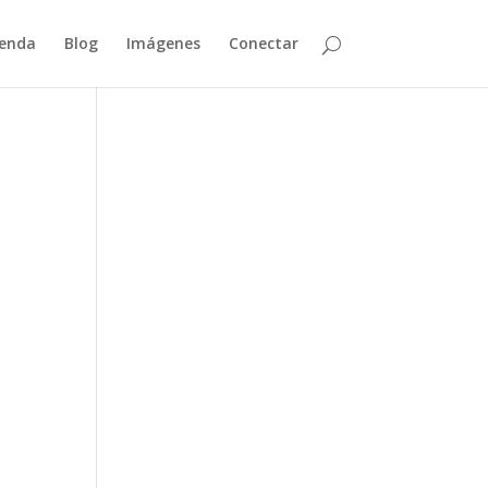
enda
Blog
Imágenes
Conectar