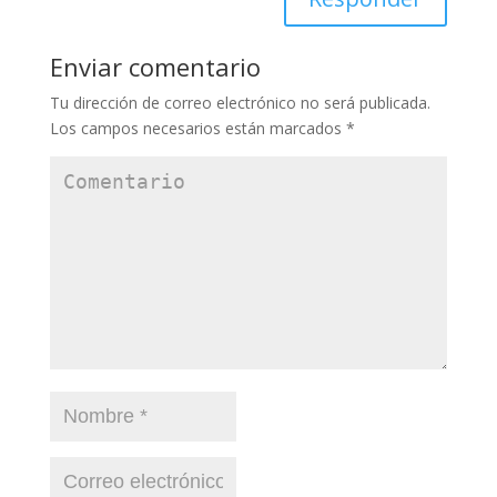
Enviar comentario
Tu dirección de correo electrónico no será publicada.
Los campos necesarios están marcados
*