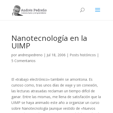
Nanotecnología en la
UIMP
por
andrespedreno
|
Jul 18, 2006
|
Posts históricos
|
5 Comentarios
El «trabajo electrónico» también se amontona. Es
curioso como, tras unos días de viaje y sin conexión,
las lecturas atrasadas reclaman un tiempo difícil de
ganar. Entre las mismas, me llena de satisfación que la
UIMP se haya animado este año a organizar un curso
sobre Nanotecnología (aunque vestido de «Nuevos