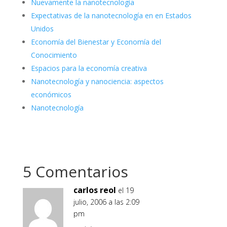
Nuevamente la nanotecnología
Expectativas de la nanotecnología en en Estados
Unidos
Economía del Bienestar y Economía del
Conocimiento
Espacios para la economía creativa
Nanotecnología y nanociencia: aspectos
económicos
Nanotecnología
5 Comentarios
carlos reol
el 19
julio, 2006 a las 2:09
pm