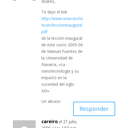
Andrés,
Te dejo el link
http://www.unav.es/no
ticias/leccioninaugural.
pdf
de la lección inaugural
de este curso 2005-06
de Manuel Fuentes de
la Universidad de
Navarra, «La
nanotecnología y su
impacto en la
sociedad del siglo
XXI».
Un abrazo
Responder
careiro
el 21 julio,