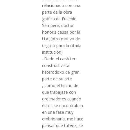
relacionado con una
parte de la obra
gráfica de Eusebio
Sempere, doctor
honoris causa por la
U.A.,(otro motivo de
orgullo para la citada
institución)
. Dado el carácter
constructivista
heterodoxo de gran
parte de su arte
, como el hecho de
que trabajase con
ordenadores cuando
éstos se encontraban
en una fase muy
embrionaria, me hace
pensar que tal vez, se