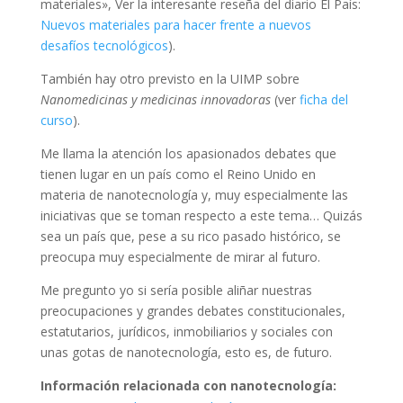
materiales», Ver la interesante reseña del diario El País:
Nuevos materiales para hacer frente a nuevos
desafíos tecnológicos
).
También hay otro previsto en la UIMP sobre
Nanomedicinas y medicinas innovadoras
(ver
ficha del
curso
).
Me llama la atención los apasionados debates que
tienen lugar en un país como el Reino Unido en
materia de nanotecnología y, muy especialmente las
iniciativas que se toman respecto a este tema… Quizás
sea un país que, pese a su rico pasado histórico, se
preocupa muy especialmente de mirar al futuro.
Me pregunto yo si sería posible aliñar nuestras
preocupaciones y grandes debates constitucionales,
estatutarios, jurídicos, inmobiliarios y sociales con
unas gotas de nanotecnología, esto es, de futuro.
Información relacionada con nanotecnología: